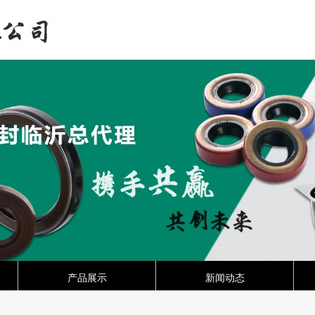
产品展示
新闻动态