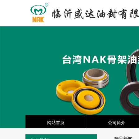
网站首页
公司简介