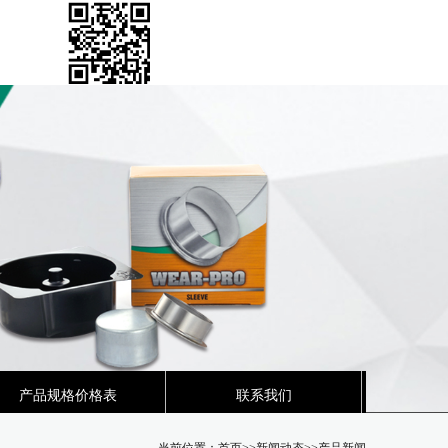
产品规格价格表
联系我们