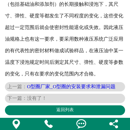
（包括基础油和添加剂）的长期接触和浸泡下，其尺
寸、弹性、硬度等都发生了不同程度的变化，这些变化
超过一定范围后就会使密封性能退化或失效。因此液压
油规格上也有这一要求，要采用数种液压系统广泛应用
的有代表性的密封材料做成试验样品，在液压油中某一
温度下浸泡规定时间后测定其尺寸、弹性、硬度等参数
的变化，只有在要求的变化范围内才合格。
上一篇：
O型圈厂家_O型圈的安装要求和泄漏问题
下一篇：没有了！
返回列表



