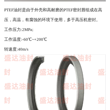
PTEF
油封是由于外壳和高耐磨的PTEF密封唇组成在高
压，高温，有腐蚀的环境下使用，多于高压机密封。
工作压力:2MPa;
工作温度:-60℃~+200℃
转速度:40m/s