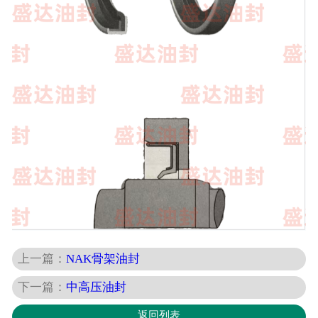
上一篇：
NAK骨架油封
下一篇：
中高压油封
返回列表